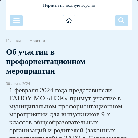
Перейти на полную версию
Главная
Новости
→
Об участии в
профориентационном
мероприятии
30 января 2024 г.
1 февраля 2024 года представители
ГАПОУ МО «ПЭК» примут участие в
муниципальном профориентационном
мероприятии для выпускников 9-х
классов общеобразовательных
организаций и родителей (законных