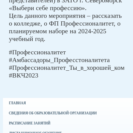
представителей) в ЗАТО г. Североморск
«Выбери себе профессию».
Цель данного мероприятия – рассказать
о колледже, о ФП Профессионалитет, о
планируемом наборе на 2024-2025
учебный год.
#Профессионалитет
#Амбассадоры_Професстоналитета
#Профессионалитет_Ты_в_хорошей_компа
#ВКЧ2023
ГЛАВНАЯ
СВЕДЕНИЯ ОБ ОБРАЗОВАТЕЛЬНОЙ ОРГАНИЗАЦИИ
РАСПИСАНИЕ ЗАНЯТИЙ