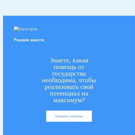
Решаем вместе
Знаете, какая
помощь от
государства
необходима, чтобы
реализовать свой
потенциал на
максимум?
Отправить сообщение