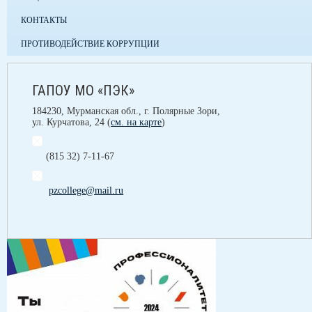
КОНТАКТЫ
ПРОТИВОДЕЙСТВИЕ КОРРУПЦИИ
ГАПОУ МО «ПЭК»
184230, Мурманская обл., г. Полярные Зори,
ул. Курчатова, 24 (
см. на карте
)
(815 32) 7-11-67
pzcollege@mail.ru