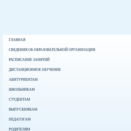
ГЛАВНАЯ
СВЕДЕНИЯ ОБ ОБРАЗОВАТЕЛЬНОЙ ОРГАНИЗАЦИИ
РАСПИСАНИЕ ЗАНЯТИЙ
ДИСТАНЦИОННОЕ ОБУЧЕНИЕ
АБИТУРИЕНТАМ
ШКОЛЬНИКАМ
СТУДЕНТАМ
ВЫПУСКНИКАМ
ПЕДАГОГАМ
РОДИТЕЛЯМ