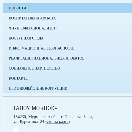
НОВОСТИ
ВОСПИТАТЕЛЬНАЯ РАБОТА
ФП «ПРОФЕССИОНАЛИТЕТ»
ДОСТУПНАЯ СРЕДА
ИНФОРМАЦИОННАЯ БЕЗОПАСНОСТЬ
РЕАЛИЗАЦИЯ НАЦИОНАЛЬНЫХ ПРОЕКТОВ
СОЦИАЛЬНОЕ ПАРТНЕРСТВО
КОНТАКТЫ
ПРОТИВОДЕЙСТВИЕ КОРРУПЦИИ
ГАПОУ МО «ПЭК»
184230, Мурманская обл., г. Полярные Зори,
ул. Курчатова, 24 (
см. на карте
)