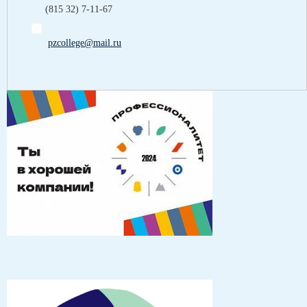
(815 32) 7-11-67
pzcollege@mail.ru