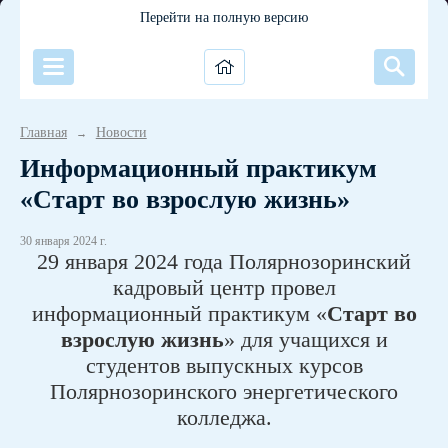
Перейти на полную версию
Главная
Новости
→
Информационный практикум
«Старт во взрослую жизнь»
30 января 2024 г.
29 января 2024 года Полярнозоринский
кадровый центр провел
информационный практикум «
Старт во
взрослую жизнь
» для учащихся и
студентов выпускных курсов
Полярнозоринского энергетического
колледжа.