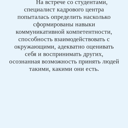
На встрече со студентами,
специалист кадрового центра
попыталась определить насколько
сформированы навыки
коммуникативной компетентности,
способность взаимодействовать с
окружающими, адекватно оценивать
себя и воспринимать других,
осознанная возможность принять людей
такими, какими они есть.