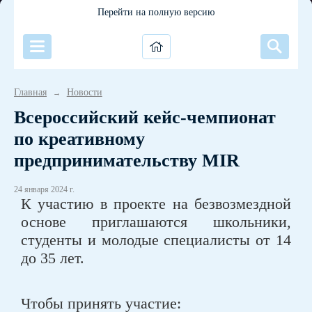
Перейти на полную версию
Главная
Новости
→
Всероссийский кейс-чемпионат
по креативному
предпринимательству MIR
24 января 2024 г.
К участию в проекте на безвозмездной
основе приглашаются школьники,
студенты и молодые специалисты от 14
до 35 лет.
Чтобы принять участие: