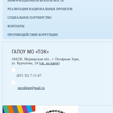
ИНФОРМАЦИОННАЯ БЕЗОПАСНОСТЬ
РЕАЛИЗАЦИЯ НАЦИОНАЛЬНЫХ ПРОЕКТОВ
СОЦИАЛЬНОЕ ПАРТНЕРСТВО
КОНТАКТЫ
ПРОТИВОДЕЙСТВИЕ КОРРУПЦИИ
ГАПОУ МО «ПЭК»
184230, Мурманская обл., г. Полярные Зори,
ул. Курчатова, 24 (
см. на карте
)
(815 32) 7-11-67
pzcollege@mail.ru