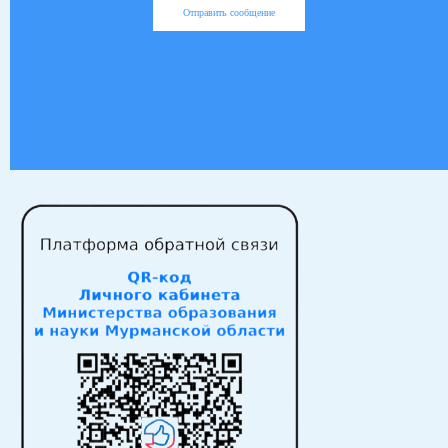
Отправить сообщение