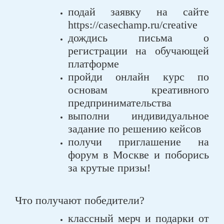
подай заявку на сайте
https://casechamp.ru/creative
дождись письма о
регистрации на обучающей
платформе
пройди онлайн курс по
основам креативного
предпринимательства
выполни индивидуальное
задание по решению кейсов
получи приглашение на
форум в Москве и поборись
за крутые призы!
Что получают победители?
классный мерч и подарки от