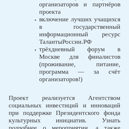
организаторов и партнёров
проекта
включение лучших учащихся
в государственный
информационный ресурс
ТалантыРоссии.РФ
трёхдневный форум в
Москве для финалистов
(проживание, питание,
программа — за счёт
организаторов!)
Проект реализуется Агентством
социальных инвестиций и инноваций
при поддержке Президентского фонда
культурных инициатив. Узнать
подробнее о мероприятии, а также