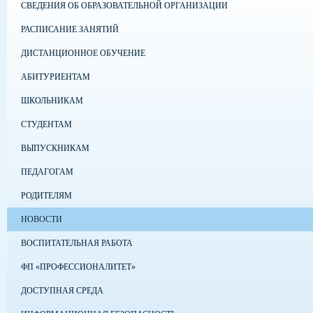
СВЕДЕНИЯ ОБ ОБРАЗОВАТЕЛЬНОЙ ОРГАНИЗАЦИИ
РАСПИСАНИЕ ЗАНЯТИЙ
ДИСТАНЦИОННОЕ ОБУЧЕНИЕ
АБИТУРИЕНТАМ
ШКОЛЬНИКАМ
СТУДЕНТАМ
ВЫПУСКНИКАМ
ПЕДАГОГАМ
РОДИТЕЛЯМ
НОВОСТИ
ВОСПИТАТЕЛЬНАЯ РАБОТА
ФП «ПРОФЕССИОНАЛИТЕТ»
ДОСТУПНАЯ СРЕДА