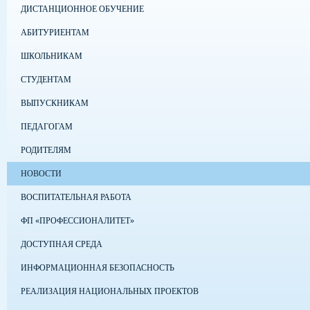
ДИСТАНЦИОННОЕ ОБУЧЕНИЕ
АБИТУРИЕНТАМ
ШКОЛЬНИКАМ
СТУДЕНТАМ
ВЫПУСКНИКАМ
ПЕДАГОГАМ
РОДИТЕЛЯМ
НОВОСТИ
ВОСПИТАТЕЛЬНАЯ РАБОТА
ФП «ПРОФЕССИОНАЛИТЕТ»
ДОСТУПНАЯ СРЕДА
ИНФОРМАЦИОННАЯ БЕЗОПАСНОСТЬ
РЕАЛИЗАЦИЯ НАЦИОНАЛЬНЫХ ПРОЕКТОВ