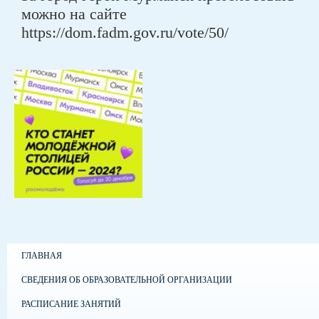
можно на сайте
https://dom.fadm.gov.ru/vote/50/
ГЛАВНАЯ
СВЕДЕНИЯ ОБ ОБРАЗОВАТЕЛЬНОЙ ОРГАНИЗАЦИИ
РАСПИСАНИЕ ЗАНЯТИЙ