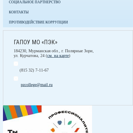
СОЦИАЛЬНОЕ ПАРТНЕРСТВО
КОНТАКТЫ
ПРОТИВОДЕЙСТВИЕ КОРРУПЦИИ
ГАПОУ МО «ПЭК»
184230, Мурманская обл., г. Полярные Зори,
ул. Курчатова, 24 (
см. на карте
)
(815 32) 7-11-67
pzcollege@mail.ru