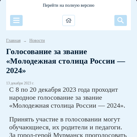
Перейти на полную версию
Главная
Новости
→
Голосование за звание
«Молодежная столица России —
2024»
13 декабря 2023 г.
С 8 по 20 декабря 2023 года проходит
народное голосование за звание
«Молодежная столица России — 2024».
Принять участие в голосовании могут
обучающиеся, их родители и педагоги.
За город-герой Мурманск проголосовать