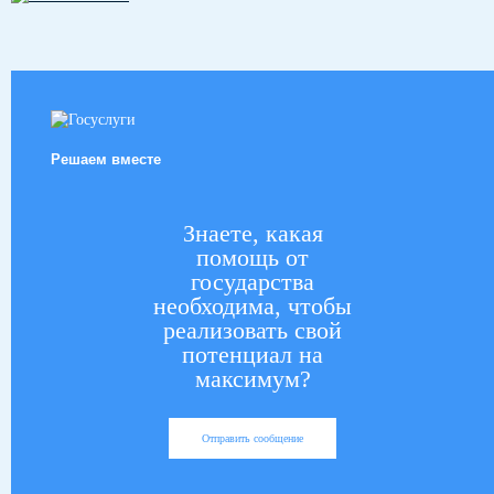
Решаем вместе
Знаете, какая
помощь от
государства
необходима, чтобы
реализовать свой
потенциал на
максимум?
Отправить сообщение