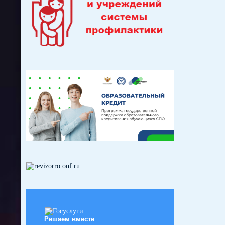
Решаем вместе