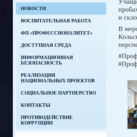
Учащи
проба
НОВОСТИ
и скл
ВОСПИТАТЕЛЬНАЯ РАБОТА
В мер
ФП «ПРОФЕССИОНАЛИТЕТ»
Кольс
перспе
ДОСТУПНАЯ СРЕДА
#Проф
ИНФОРМАЦИОННАЯ
#Проф
БЕЗОПАСНОСТЬ
РЕАЛИЗАЦИЯ
НАЦИОНАЛЬНЫХ ПРОЕКТОВ
СОЦИАЛЬНОЕ ПАРТНЕРСТВО
КОНТАКТЫ
ПРОТИВОДЕЙСТВИЕ
КОРРУПЦИИ