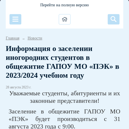
Перейти на полную версию
Главная
Новости
→
Информация о заселении
иногородних студентов в
общежитие ГАПОУ МО «ПЭК» в
2023/2024 учебном году
28 августа 2023 г.
Уважаемые студенты, абитуриенты и их
законные представители!
Заселение в общежитие ГАПОУ МО
«ПЭК» будет производиться с 31
августа 2023 года с 9:00.