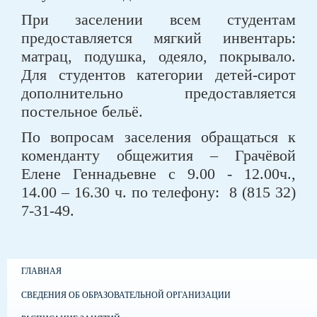
При заселении всем студентам
предоставляется мягкий инвентарь:
матрац, подушка, одеяло, покрывало.
Для студентов категории детей-сирот
дополнительно предоставляется
постельное бельё.
По вопросам заселения обращаться к
коменданту общежития – Грачёвой
Елене Геннадьевне с 9.00 - 12.00ч.,
14.00 – 16.30 ч. по телефону: 8 (815 32)
7-31-49.
ГЛАВНАЯ
СВЕДЕНИЯ ОБ ОБРАЗОВАТЕЛЬНОЙ ОРГАНИЗАЦИИ