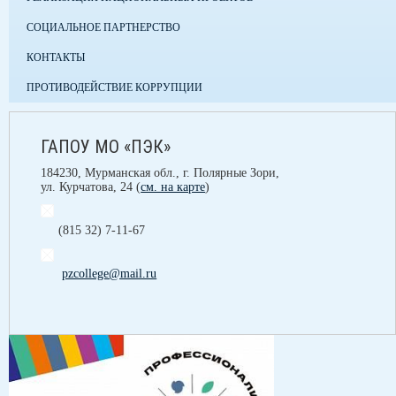
СОЦИАЛЬНОЕ ПАРТНЕРСТВО
КОНТАКТЫ
ПРОТИВОДЕЙСТВИЕ КОРРУПЦИИ
ГАПОУ МО «ПЭК»
184230, Мурманская обл., г. Полярные Зори,
ул. Курчатова, 24 (
см. на карте
)
(815 32) 7-11-67
pzcollege@mail.ru