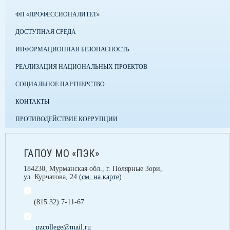
ФП «ПРОФЕССИОНАЛИТЕТ»
ДОСТУПНАЯ СРЕДА
ИНФОРМАЦИОННАЯ БЕЗОПАСНОСТЬ
РЕАЛИЗАЦИЯ НАЦИОНАЛЬНЫХ ПРОЕКТОВ
СОЦИАЛЬНОЕ ПАРТНЕРСТВО
КОНТАКТЫ
ПРОТИВОДЕЙСТВИЕ КОРРУПЦИИ
ГАПОУ МО «ПЭК»
184230, Мурманская обл., г. Полярные Зори,
ул. Курчатова, 24 (
см. на карте
)
(815 32) 7-11-67
pzcollege@mail.ru