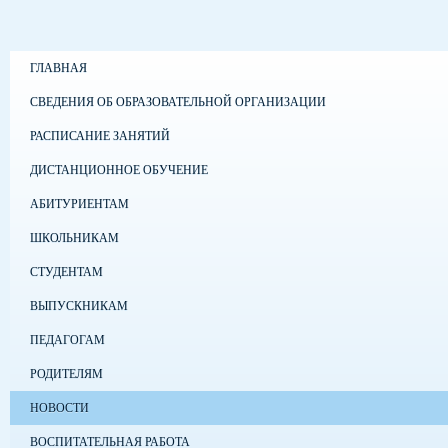
ГЛАВНАЯ
СВЕДЕНИЯ ОБ ОБРАЗОВАТЕЛЬНОЙ ОРГАНИЗАЦИИ
РАСПИСАНИЕ ЗАНЯТИЙ
ДИСТАНЦИОННОЕ ОБУЧЕНИЕ
АБИТУРИЕНТАМ
ШКОЛЬНИКАМ
СТУДЕНТАМ
ВЫПУСКНИКАМ
ПЕДАГОГАМ
РОДИТЕЛЯМ
НОВОСТИ
ВОСПИТАТЕЛЬНАЯ РАБОТА