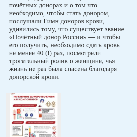
почётных донорах и о том что
необходимо, чтобы стать донором,
послушали Гимн доноров крови,
удивились тому, что существует звание
«Почётный донор России» — и чтобы
его получить, необходимо сдать кровь
не менее 40 (!) раз, посмотрели
трогательный ролик о женщине, чья
жизнь не раз была спасена благодаря
донорской крови.