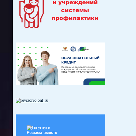
Решаем вместе