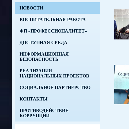
НОВОСТИ
ВОСПИТАТЕЛЬНАЯ РАБОТА
ФП «ПРОФЕССИОНАЛИТЕТ»
ДОСТУПНАЯ СРЕДА
ИНФОРМАЦИОННАЯ
БЕЗОПАСНОСТЬ
РЕАЛИЗАЦИЯ
НАЦИОНАЛЬНЫХ ПРОЕКТОВ
СОЦИАЛЬНОЕ ПАРТНЕРСТВО
КОНТАКТЫ
ПРОТИВОДЕЙСТВИЕ
КОРРУПЦИИ