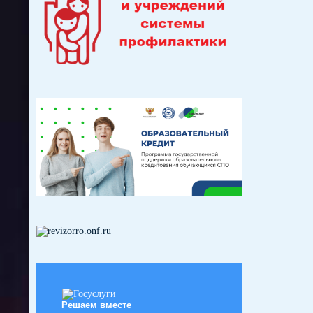
Решаем вместе