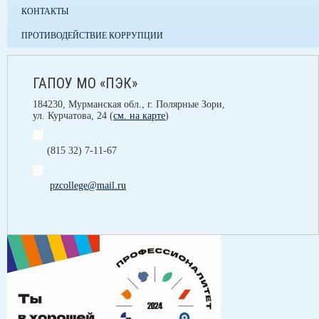
КОНТАКТЫ
ПРОТИВОДЕЙСТВИЕ КОРРУПЦИИ
ГАПОУ МО «ПЭК»
184230, Мурманская обл., г. Полярные Зори,
ул. Курчатова, 24 (
см. на карте
)
(815 32) 7-11-67
pzcollege@mail.ru