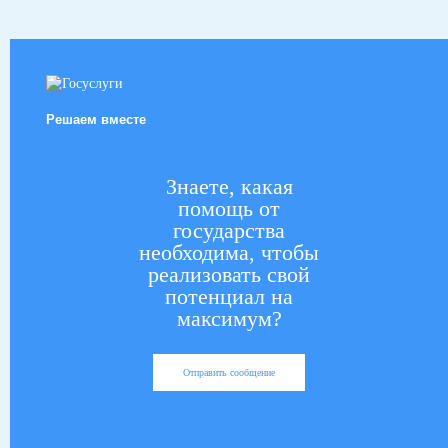
Решаем вместе
Знаете, какая
помощь от
государства
необходима, чтобы
реализовать свой
потенциал на
максимум?
Отправить сообщение