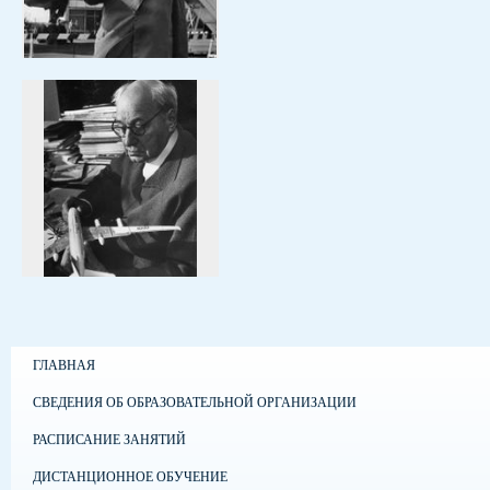
ГЛАВНАЯ
СВЕДЕНИЯ ОБ ОБРАЗОВАТЕЛЬНОЙ ОРГАНИЗАЦИИ
РАСПИСАНИЕ ЗАНЯТИЙ
ДИСТАНЦИОННОЕ ОБУЧЕНИЕ