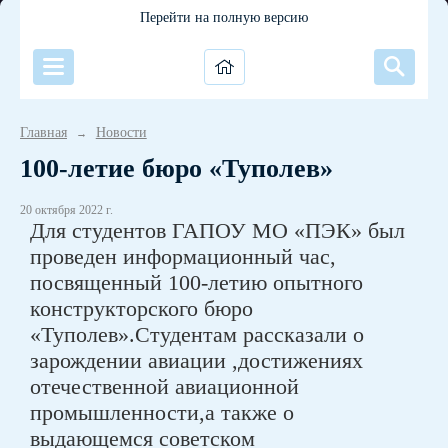
Перейти на полную версию
Главная
Новости
→
100-летие бюро «Туполев»
20 октября 2022 г.
Для студентов ГАПОУ МО «ПЭК» был
проведен информационный час,
посвященный 100-летию опытного
конструкторского бюро
«Туполев».Студентам рассказали о
зарождении авиации ,достижениях
отечественной авиационной
промышленности,а также о
выдающемся советском