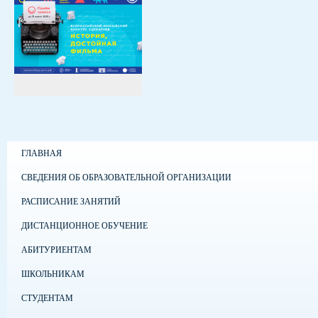
ГЛАВНАЯ
СВЕДЕНИЯ ОБ ОБРАЗОВАТЕЛЬНОЙ ОРГАНИЗАЦИИ
РАСПИСАНИЕ ЗАНЯТИЙ
ДИСТАНЦИОННОЕ ОБУЧЕНИЕ
АБИТУРИЕНТАМ
ШКОЛЬНИКАМ
СТУДЕНТАМ