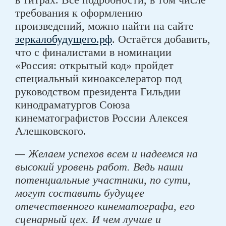
требования к оформлению
произведений, можно найти на сайте
зеркалобудущего.рф
. Остаётся добавить,
что с финалистами в номинации
«Россия: открытый код» пройдет
специальный киноакселератор под
руководством президента Гильдии
кинодраматургов Союза
кинематографистов России Алексея
Алешковского.
— Желаем успехов всем и надеемся на
высокий уровень работ. Ведь наши
потенциальные участники, по сути,
могут составить будущее
отечественного кинематографа, его
сценарный цех. И чем лучше и