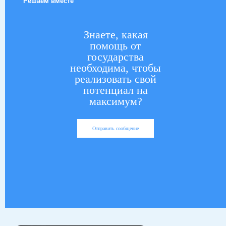
Решаем вместе
Знаете, какая
помощь от
государства
необходима, чтобы
реализовать свой
потенциал на
максимум?
Отправить сообщение