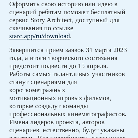
Оформить свою историю или идею в
сценарий ребятам поможет бесплатный
сервис Story Architect, доступный для
скачивания по ссылке
starc.app/ru/download
.
Завершится приём заявок 31 марта 2023
года, а итоги творческого состязания
предстоит подвести до 15 апреля.
Работы самых талантливых участников
станут сценариями для
короткометражных
мотивационных игровых фильмов,
которые создадут команды
профессиональных кинематографистов.
Имена лидеров проекта, авторов
сценариев, естественно, будут указаны
в титрах. Все подробности, в том числе