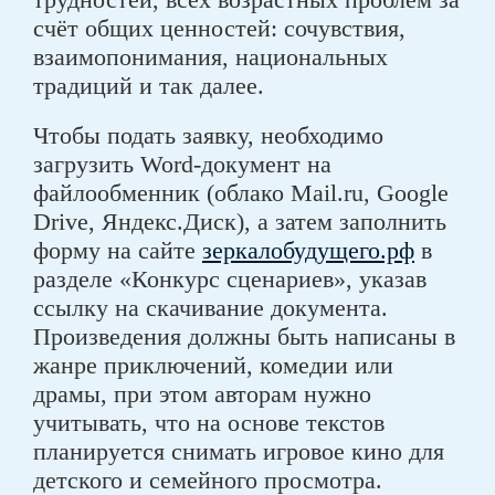
счёт общих ценностей: сочувствия,
взаимопонимания, национальных
традиций и так далее.
Чтобы подать заявку, необходимо
загрузить Word-документ на
файлообменник (облако Mail.ru, Google
Drive, Яндекс.Диск), а затем заполнить
форму на сайте
зеркалобудущего.рф
в
разделе «Конкурс сценариев», указав
ссылку на скачивание документа.
Произведения должны быть написаны в
жанре приключений, комедии или
драмы, при этом авторам нужно
учитывать, что на основе текстов
планируется снимать игровое кино для
детского и семейного просмотра.