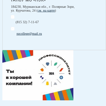
184230, Мурманская обл., г. Полярные Зори,
ул. Курчатова, 24 (
см. на карте
)
(815 32) 7-11-67
pzcollege@mail.ru