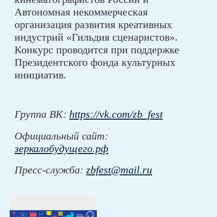
Автономная некоммерческая
организация развития креативных
индустрий «Гильдия сценаристов».
Конкурс проводится при поддержке
Президентского фонда культурных
инициатив.
Группа ВК:
https://vk.com/zb_fest
Официальный сайт:
зеркалобудущего.рф
Пресс-служба:
zbfest
@
mail
.
ru