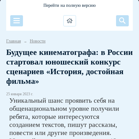
Перейти на полную версию
Главная
Новости
→
Будущее кинематографа: в России
стартовал юношеский конкурс
сценариев «История, достойная
фильма»
25 января 2023 г.
Уникальный шанс проявить себя на
общенациональном уровне получили
ребята, которые интересуются
созданием текстов, пишут рассказы,
повести или другие произведения.