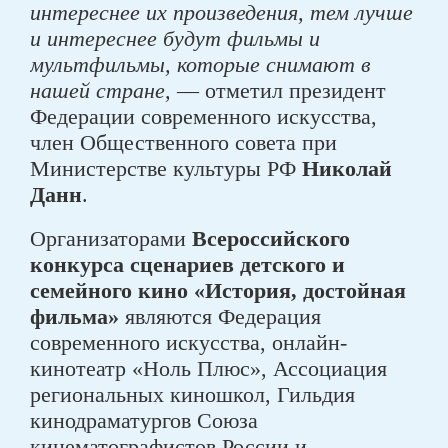
интереснее их произведения, тем лучше
и интереснее будут фильмы и
мультфильмы, которые снимают в
нашей стране,
— отметил президент
Федерации современного искусства,
член Общественного совета при
Министерстве культуры РФ
Николай
Данн
.
Организаторами
Всероссийского
конкурса сценариев детского и
семейного кино «История, достойная
фильма»
являются Федерация
современного искусства, онлайн-
кинотеатр «Ноль Плюс», Ассоциация
региональных киношкол, Гильдия
кинодраматургов Союза
кинематографистов России и