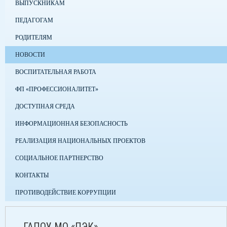
ВЫПУСКНИКАМ
ПЕДАГОГАМ
РОДИТЕЛЯМ
НОВОСТИ
ВОСПИТАТЕЛЬНАЯ РАБОТА
ФП «ПРОФЕССИОНАЛИТЕТ»
ДОСТУПНАЯ СРЕДА
ИНФОРМАЦИОННАЯ БЕЗОПАСНОСТЬ
РЕАЛИЗАЦИЯ НАЦИОНАЛЬНЫХ ПРОЕКТОВ
СОЦИАЛЬНОЕ ПАРТНЕРСТВО
КОНТАКТЫ
ПРОТИВОДЕЙСТВИЕ КОРРУПЦИИ
ГАПОУ МО «ПЭК»