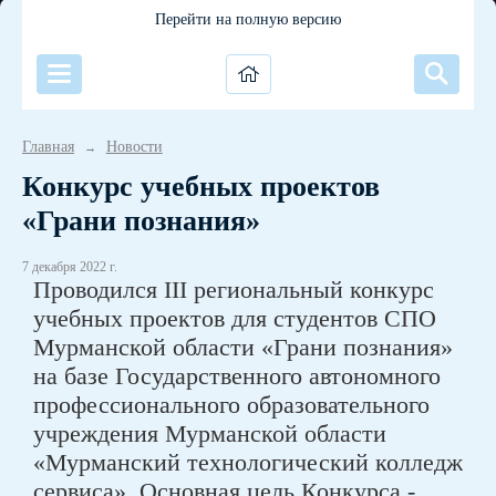
Перейти на полную версию
Главная
Новости
→
Конкурс учебных проектов
«Грани познания»
7 декабря 2022 г.
Проводился III региональный конкурс
учебных проектов для студентов СПО
Мурманской области «Грани познания»
на базе Государственного автономного
профессионального образовательного
учреждения Мурманской области
«Мурманский технологический колледж
сервиса». Основная цель Конкурса -