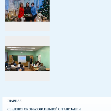
ГЛАВНАЯ
СВЕДЕНИЯ ОБ ОБРАЗОВАТЕЛЬНОЙ ОРГАНИЗАЦИИ