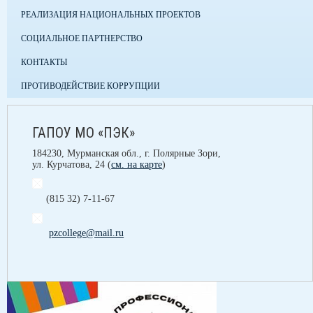
РЕАЛИЗАЦИЯ НАЦИОНАЛЬНЫХ ПРОЕКТОВ
СОЦИАЛЬНОЕ ПАРТНЕРСТВО
КОНТАКТЫ
ПРОТИВОДЕЙСТВИЕ КОРРУПЦИИ
ГАПОУ МО «ПЭК»
184230, Мурманская обл., г. Полярные Зори,
ул. Курчатова, 24 (
см. на карте
)
(815 32) 7-11-67
pzcollege@mail.ru