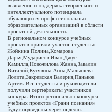
выявление и поддержка творческого и
интеллектуального потенциала
обучающихся профессиональных
образовательных организаций в области
проектной деятельности.
В региональном конкурсе учебных
проектов приняли участие студенты:
Жойкина Полина,Комарова
Дарья,Мударисов Иван,Джус
Камилла,Новожилова Жанна,Завалин
Виталий,Кутявина Анна,Малышева
Лолита,Закревская Валерия,Паньков
Артем. Все студенты и руководители
получили сертификаты участников
конкура. Итоги регионально конкурса
учебных проектов «Грани познания»
будут подведены через неделю.