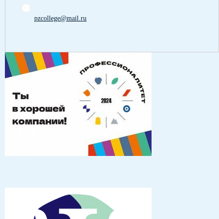
pzcollege@mail.ru