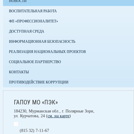
НОВОСТИ
ВОСПИТАТЕЛЬНАЯ РАБОТА
ФП «ПРОФЕССИОНАЛИТЕТ»
ДОСТУПНАЯ СРЕДА
ИНФОРМАЦИОННАЯ БЕЗОПАСНОСТЬ
РЕАЛИЗАЦИЯ НАЦИОНАЛЬНЫХ ПРОЕКТОВ
СОЦИАЛЬНОЕ ПАРТНЕРСТВО
КОНТАКТЫ
ПРОТИВОДЕЙСТВИЕ КОРРУПЦИИ
ГАПОУ МО «ПЭК»
184230, Мурманская обл., г. Полярные Зори,
ул. Курчатова, 24 (
см. на карте
)
(815 32) 7-11-67