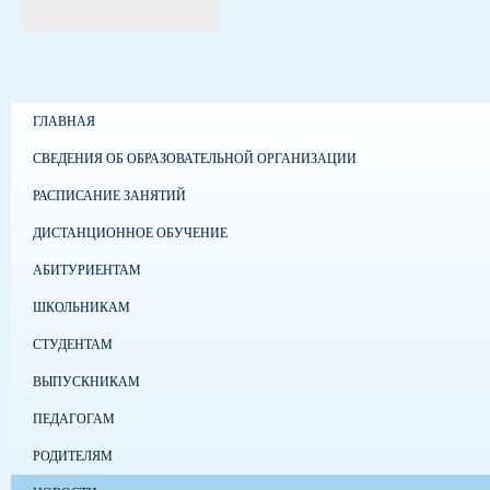
ГЛАВНАЯ
СВЕДЕНИЯ ОБ ОБРАЗОВАТЕЛЬНОЙ ОРГАНИЗАЦИИ
РАСПИСАНИЕ ЗАНЯТИЙ
ДИСТАНЦИОННОЕ ОБУЧЕНИЕ
АБИТУРИЕНТАМ
ШКОЛЬНИКАМ
СТУДЕНТАМ
ВЫПУСКНИКАМ
ПЕДАГОГАМ
РОДИТЕЛЯМ