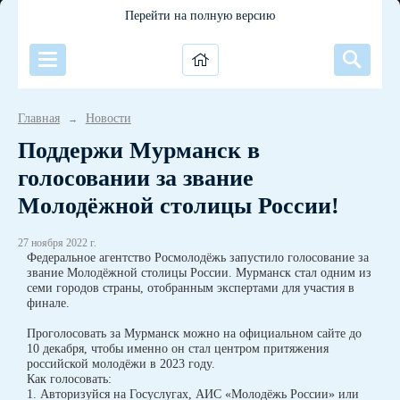
Перейти на полную версию
Главная
Новости
→
Поддержи Мурманск в
голосовании за звание
Молодёжной столицы России!
27 ноября 2022 г.
Федеральное агентство Росмолодёжь запустило голосование за
звание Молодёжной столицы России. Мурманск стал одним из
семи городов страны, отобранным экспертами для участия в
финале.
Проголосовать за Мурманск можно на официальном сайте до
10 декабря, чтобы именно он стал центром притяжения
российской молодёжи в 2023 году.
Как голосовать:
1. Авторизуйся на Госуслугах, АИС «Молодёжь России» или