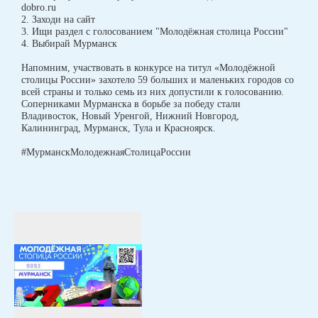
dobro.ru
2. Заходи на сайт
3. Ищи раздел с голосованием "Молодёжная столица России"
4. Выбирай Мурманск
Напомним, участвовать в конкурсе на титул «Молодёжной
столицы России» захотело 59 больших и маленьких городов со
всей страны и только семь из них допустили к голосованию.
Соперниками Мурманска в борьбе за победу стали
Владивосток, Новый Уренгой, Нижний Новгород,
Калининград, Мурманск, Тула и Красноярск.
#МурманскМолодежнаяСтолицаРоссии