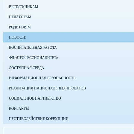
ВЫПУСКНИКАМ
ПЕДАГОГАМ
РОДИТЕЛЯМ
НОВОСТИ
ВОСПИТАТЕЛЬНАЯ РАБОТА
ФП «ПРОФЕССИОНАЛИТЕТ»
ДОСТУПНАЯ СРЕДА
ИНФОРМАЦИОННАЯ БЕЗОПАСНОСТЬ
РЕАЛИЗАЦИЯ НАЦИОНАЛЬНЫХ ПРОЕКТОВ
СОЦИАЛЬНОЕ ПАРТНЕРСТВО
КОНТАКТЫ
ПРОТИВОДЕЙСТВИЕ КОРРУПЦИИ