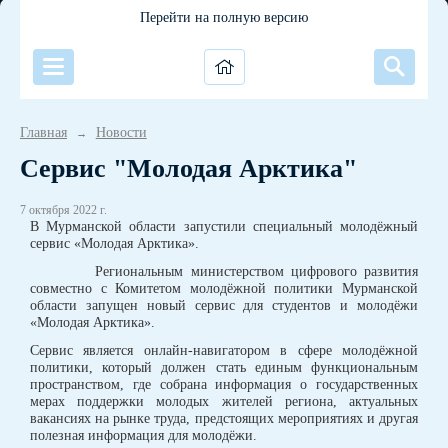
Перейти на полную версию
Главная
Новости
→
Сервис "Молодая Арктика"
7 октября 2022 г.
В Мурманской области запустили специальный молодёжный
сервис «Молодая Арктика».
Региональным министерством цифрового развития
совместно с Комитетом молодёжной политики Мурманской
области запущен новый сервис для студентов и молодёжи
«Молодая Арктика».
Сервис является онлайн-навигатором в сфере молодёжной
политики, который должен стать единым функциональным
пространством, где собрана информация о государственных
мерах поддержки молодых жителей региона, актуальных
вакансиях на рынке труда, предстоящих мероприятиях и другая
полезная информация для молодёжи.