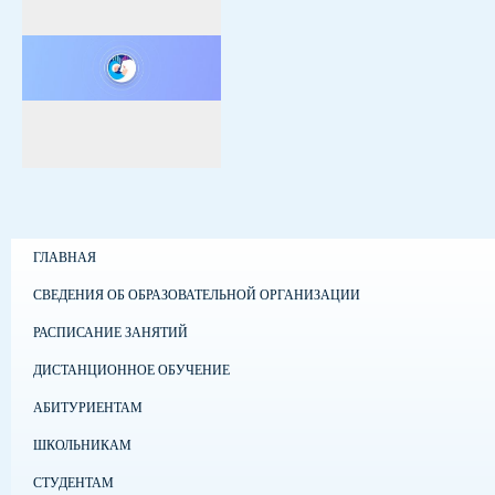
ГЛАВНАЯ
СВЕДЕНИЯ ОБ ОБРАЗОВАТЕЛЬНОЙ ОРГАНИЗАЦИИ
РАСПИСАНИЕ ЗАНЯТИЙ
ДИСТАНЦИОННОЕ ОБУЧЕНИЕ
АБИТУРИЕНТАМ
ШКОЛЬНИКАМ
СТУДЕНТАМ