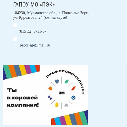
ГАПОУ МО «ПЭК»
184230, Мурманская обл., г. Полярные Зори,
ул. Курчатова, 24 (
см. на карте
)
(815 32) 7-11-67
pzcollege@mail.ru