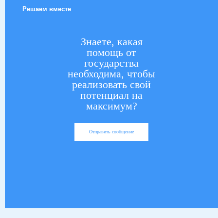
Решаем вместе
Знаете, какая
помощь от
государства
необходима, чтобы
реализовать свой
потенциал на
максимум?
Отправить сообщение