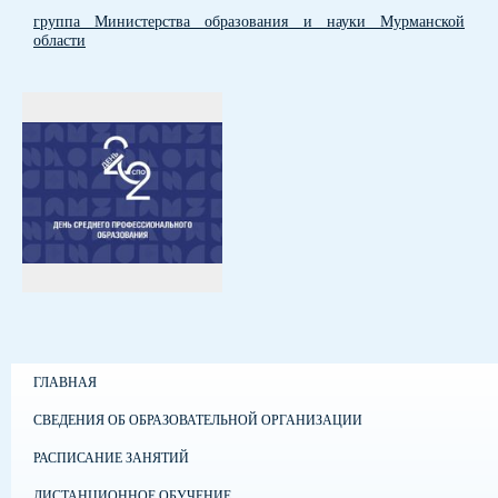
группа Министерства образования и науки Мурманской
области
ГЛАВНАЯ
СВЕДЕНИЯ ОБ ОБРАЗОВАТЕЛЬНОЙ ОРГАНИЗАЦИИ
РАСПИСАНИЕ ЗАНЯТИЙ
ДИСТАНЦИОННОЕ ОБУЧЕНИЕ