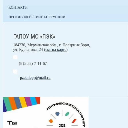
КОНТАКТЫ
ПРОТИВОДЕЙСТВИЕ КОРРУПЦИИ
ГАПОУ МО «ПЭК»
184230, Мурманская обл., г. Полярные Зори,
ул. Курчатова, 24 (
см. на карте
)
(815 32) 7-11-67
pzcollege@mail.ru