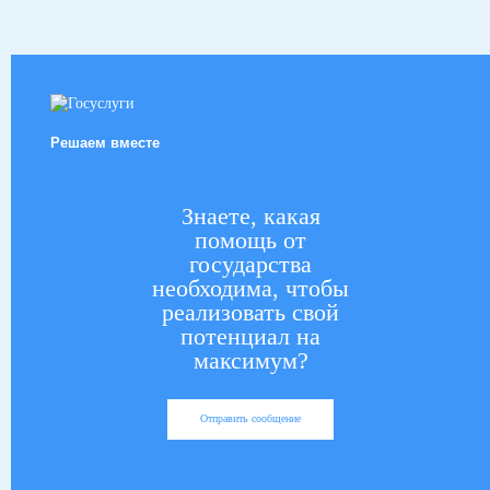
Решаем вместе
Знаете, какая
помощь от
государства
необходима, чтобы
реализовать свой
потенциал на
максимум?
Отправить сообщение