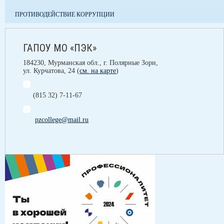
ПРОТИВОДЕЙСТВИЕ КОРРУПЦИИ
ГАПОУ МО «ПЭК»
184230, Мурманская обл., г. Полярные Зори,
ул. Курчатова, 24 (
см. на карте
)
(815 32) 7-11-67
pzcollege@mail.ru