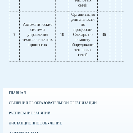
сетей
Организация
деятельности
Автоматические
по
системы
профессии
7
управления
10
Слесарь по
36
технологических
ремонту
процессов
оборудования
тепловых
сетей
ГЛАВНАЯ
СВЕДЕНИЯ ОБ ОБРАЗОВАТЕЛЬНОЙ ОРГАНИЗАЦИИ
РАСПИСАНИЕ ЗАНЯТИЙ
ДИСТАНЦИОННОЕ ОБУЧЕНИЕ