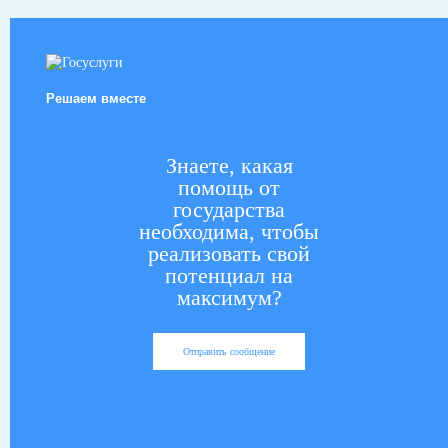
Решаем вместе
Знаете, какая
помощь от
государства
необходима, чтобы
реализовать свой
потенциал на
максимум?
Отправить сообщение