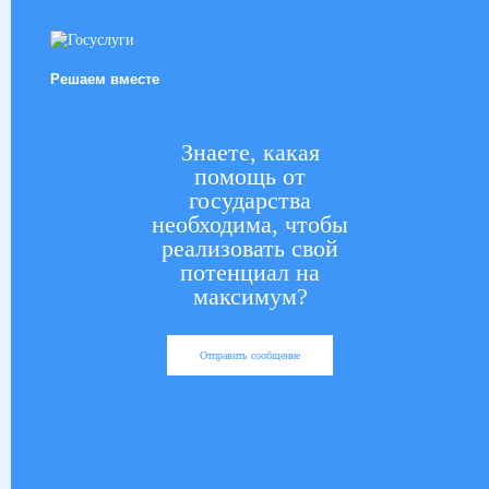
Решаем вместе
Знаете, какая
помощь от
государства
необходима, чтобы
реализовать свой
потенциал на
максимум?
Отправить сообщение