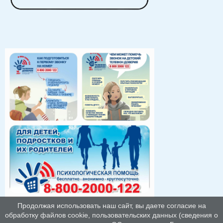
Продолжая использовать наш сайт, вы даете согласие на
обработку файлов cookie, пользовательских данных (сведения о