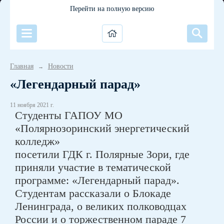
Перейти на полную версию
Главная
Новости
→
«Легендарный парад»
11 ноября 2021 г.
Студенты ГАПОУ МО
«Полярнозоринский энергетический
колледж»
посетили ГДК г. Полярные Зори, где
приняли участие в тематической
программе: «Легендарный парад».
Студентам рассказали о Блокаде
Ленинграда, о великих полководцах
России и о торжественном параде 7