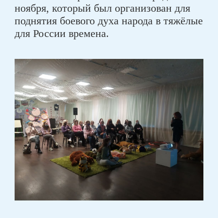
ноября, который был организован для
поднятия боевого духа народа в тяжёлые
для России времена.