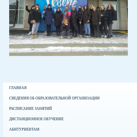
ГЛАВНАЯ
СВЕДЕНИЯ ОБ ОБРАЗОВАТЕЛЬНОЙ ОРГАНИЗАЦИИ
РАСПИСАНИЕ ЗАНЯТИЙ
ДИСТАНЦИОННОЕ ОБУЧЕНИЕ
АБИТУРИЕНТАМ