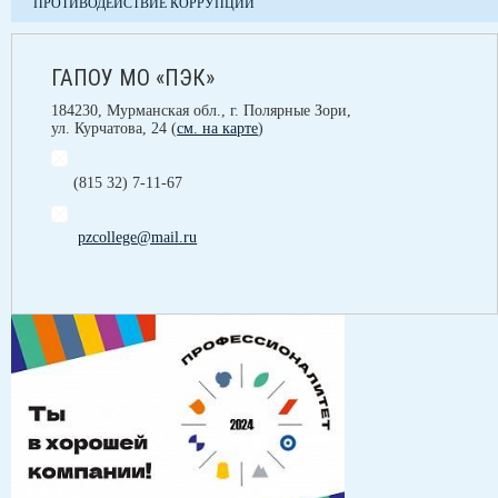
ПРОТИВОДЕЙСТВИЕ КОРРУПЦИИ
ГАПОУ МО «ПЭК»
184230, Мурманская обл., г. Полярные Зори,
ул. Курчатова, 24 (
см. на карте
)
(815 32) 7-11-67
pzcollege@mail.ru