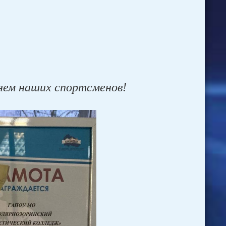
ляем наших спортсменов!