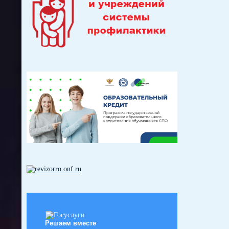
Решаем вместе