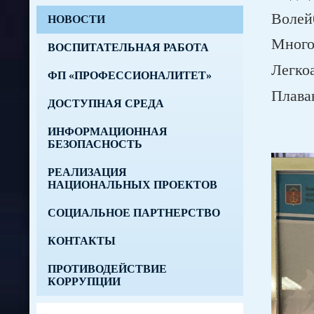
Волей
НОВОСТИ
Много
ВОСПИТАТЕЛЬНАЯ РАБОТА
Легкоа
ФП «ПРОФЕССИОНАЛИТЕТ»
Плаван
ДОСТУПНАЯ СРЕДА
ИНФОРМАЦИОННАЯ
БЕЗОПАСНОСТЬ
РЕАЛИЗАЦИЯ
НАЦИОНАЛЬНЫХ ПРОЕКТОВ
СОЦИАЛЬНОЕ ПАРТНЕРСТВО
КОНТАКТЫ
ПРОТИВОДЕЙСТВИЕ
КОРРУПЦИИ