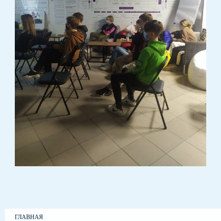
ГЛАВНАЯ