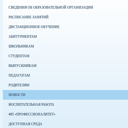
СВЕДЕНИЯ ОБ ОБРАЗОВАТЕЛЬНОЙ ОРГАНИЗАЦИИ
РАСПИСАНИЕ ЗАНЯТИЙ
ДИСТАНЦИОННОЕ ОБУЧЕНИЕ
АБИТУРИЕНТАМ
ШКОЛЬНИКАМ
СТУДЕНТАМ
ВЫПУСКНИКАМ
ПЕДАГОГАМ
РОДИТЕЛЯМ
НОВОСТИ
ВОСПИТАТЕЛЬНАЯ РАБОТА
ФП «ПРОФЕССИОНАЛИТЕТ»
ДОСТУПНАЯ СРЕДА