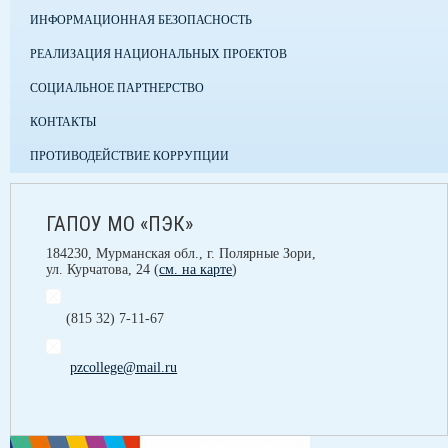
ИНФОРМАЦИОННАЯ БЕЗОПАСНОСТЬ
РЕАЛИЗАЦИЯ НАЦИОНАЛЬНЫХ ПРОЕКТОВ
СОЦИАЛЬНОЕ ПАРТНЕРСТВО
КОНТАКТЫ
ПРОТИВОДЕЙСТВИЕ КОРРУПЦИИ
ГАПОУ МО «ПЭК»
184230, Мурманская обл., г. Полярные Зори,
ул. Курчатова, 24 (
см. на карте
)
(815 32) 7-11-67
pzcollege@mail.ru