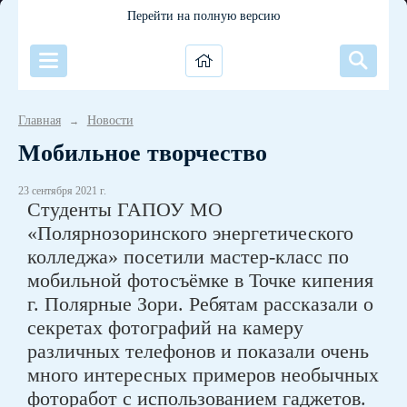
Перейти на полную версию
Главная
Новости
→
Мобильное творчество
23 сентября 2021 г.
Студенты ГАПОУ МО
«Полярнозоринского энергетического
колледжа» посетили мастер-класс по
мобильной фотосъëмке в Точке кипения
г. Полярные Зори. Ребятам рассказали о
секретах фотографий на камеру
различных телефонов и показали очень
много интересных примеров необычных
фоторабот с использованием гаджетов.