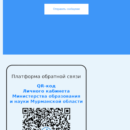
Отправить сообщение