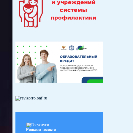
Решаем вместе