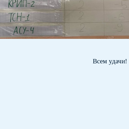
Всем удачи!