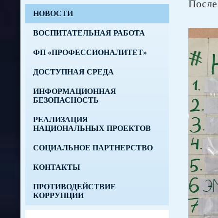
После 
НОВОСТИ
ВОСПИТАТЕЛЬНАЯ РАБОТА
ФП «ПРОФЕССИОНАЛИТЕТ»
ДОСТУПНАЯ СРЕДА
ИНФОРМАЦИОННАЯ
БЕЗОПАСНОСТЬ
РЕАЛИЗАЦИЯ
НАЦИОНАЛЬНЫХ ПРОЕКТОВ
СОЦИАЛЬНОЕ ПАРТНЕРСТВО
КОНТАКТЫ
ПРОТИВОДЕЙСТВИЕ
КОРРУПЦИИ