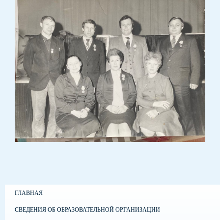
ГЛАВНАЯ
СВЕДЕНИЯ ОБ ОБРАЗОВАТЕЛЬНОЙ ОРГАНИЗАЦИИ