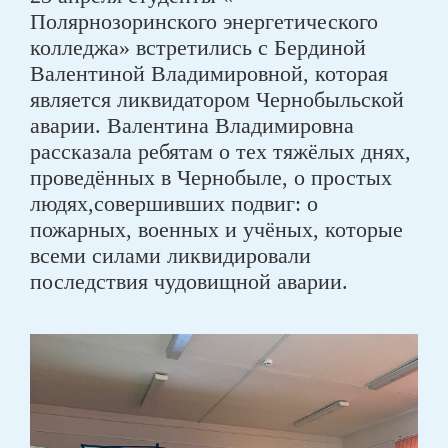
Полярнозоринского энергетического
колледжа» встретились с Бердиной
Валентиной Владимировной, которая
является ликвидатором Чернобыльской
аварии. Валентина Владимировна
рассказала ребятам о тех тяжёлых днях,
проведённых в Чернобыле, о простых
людях,совершивших подвиг: о
пожарных, военных и учёных, которые
всеми силами ликвидировали
последствия чудовищной аварии.