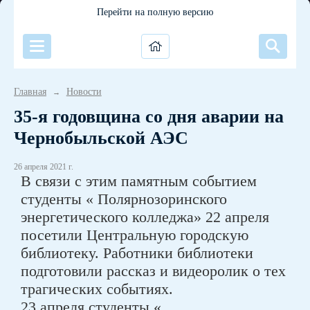
Перейти на полную версию
Главная
Новости
→
35-я годовщина со дня аварии на
Чернобыльской АЭС
26 апреля 2021 г.
В связи с этим памятным событием
студенты « Полярнозоринского
энергетического колледжа» 22 апреля
посетили Центральную городскую
библиотеку. Работники библиотеки
подготовили рассказ и видеоролик о тех
трагических событиях.
23 апреля студенты «