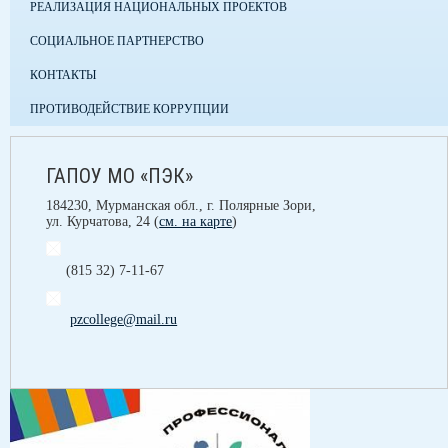
РЕАЛИЗАЦИЯ НАЦИОНАЛЬНЫХ ПРОЕКТОВ
СОЦИАЛЬНОЕ ПАРТНЕРСТВО
КОНТАКТЫ
ПРОТИВОДЕЙСТВИЕ КОРРУПЦИИ
ГАПОУ МО «ПЭК»
184230, Мурманская обл., г. Полярные Зори,
ул. Курчатова, 24 (
см. на карте
)
(815 32) 7-11-67
pzcollege@mail.ru