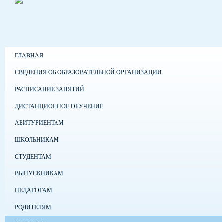
ГЛАВНАЯ
СВЕДЕНИЯ ОБ ОБРАЗОВАТЕЛЬНОЙ ОРГАНИЗАЦИИ
РАСПИСАНИЕ ЗАНЯТИЙ
ДИСТАНЦИОННОЕ ОБУЧЕНИЕ
АБИТУРИЕНТАМ
ШКОЛЬНИКАМ
СТУДЕНТАМ
ВЫПУСКНИКАМ
ПЕДАГОГАМ
РОДИТЕЛЯМ