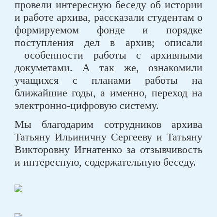
провели интересную беседу об истории
и работе архива, рассказали студентам о
формируемом фонде и порядке
поступления дел в архив; описали
особенности работы с архивными
докуметами. А так же, ознакомили
учащихся с планами работы на
ближайшие годы, а именно, переход на
электронно-цифровую систему.
Мы благодарим сотрудников архива
Татьяну Ильиничну Сергееву и Татьяну
Викторовну Игнатенко за отзывчивость
и интересную, содержательную беседу.