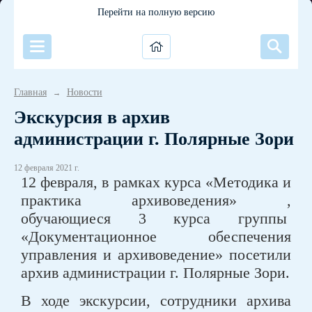
Перейти на полную версию
Главная
Новости
→
Экскурсия в архив
администрации г. Полярные Зори
12 февраля 2021 г.
12 февраля, в рамках курса «Методика и
практика архивоведения» ,
обучающиеся 3 курса группы
«Документационное обеспечения
управления и архивоведение» посетили
архив администрации г. Полярные Зори.
В ходе экскурсии, сотрудники архива