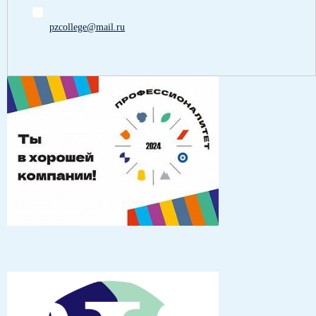
pzcollege@mail.ru