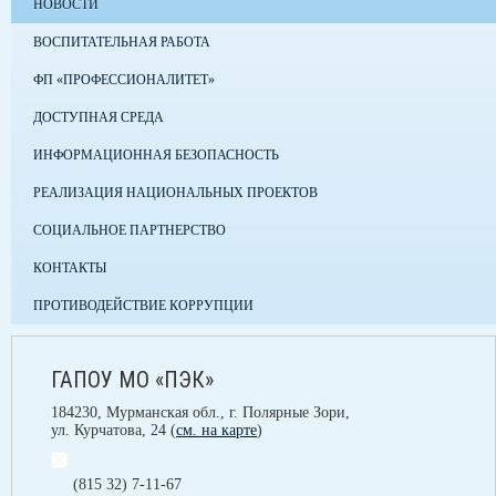
НОВОСТИ
ВОСПИТАТЕЛЬНАЯ РАБОТА
ФП «ПРОФЕССИОНАЛИТЕТ»
ДОСТУПНАЯ СРЕДА
ИНФОРМАЦИОННАЯ БЕЗОПАСНОСТЬ
РЕАЛИЗАЦИЯ НАЦИОНАЛЬНЫХ ПРОЕКТОВ
СОЦИАЛЬНОЕ ПАРТНЕРСТВО
КОНТАКТЫ
ПРОТИВОДЕЙСТВИЕ КОРРУПЦИИ
ГАПОУ МО «ПЭК»
184230, Мурманская обл., г. Полярные Зори,
ул. Курчатова, 24 (
см. на карте
)
(815 32) 7-11-67