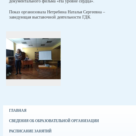
документального фильма «На уровне сердца».
Показ организовала Нетребина Наталья Сергеевна –
заведующая выставочной деятельности ГДК.
ГЛАВНАЯ
СВЕДЕНИЯ ОБ ОБРАЗОВАТЕЛЬНОЙ ОРГАНИЗАЦИИ
РАСПИСАНИЕ ЗАНЯТИЙ