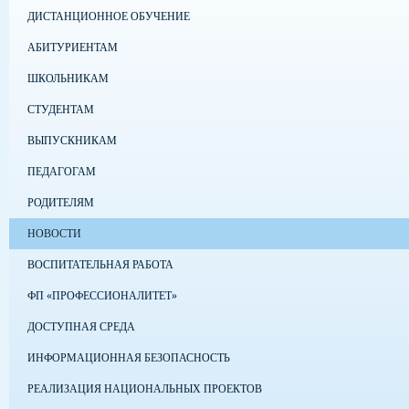
ДИСТАНЦИОННОЕ ОБУЧЕНИЕ
АБИТУРИЕНТАМ
ШКОЛЬНИКАМ
СТУДЕНТАМ
ВЫПУСКНИКАМ
ПЕДАГОГАМ
РОДИТЕЛЯМ
НОВОСТИ
ВОСПИТАТЕЛЬНАЯ РАБОТА
ФП «ПРОФЕССИОНАЛИТЕТ»
ДОСТУПНАЯ СРЕДА
ИНФОРМАЦИОННАЯ БЕЗОПАСНОСТЬ
РЕАЛИЗАЦИЯ НАЦИОНАЛЬНЫХ ПРОЕКТОВ