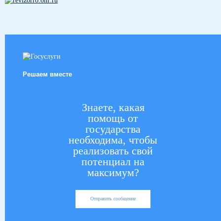
Решаем вместе
Знаете, какая
помощь от
государства
необходима, чтобы
реализовать свой
потенциал на
максимум?
Отправить сообщение