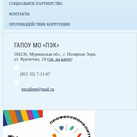
СОЦИАЛЬНОЕ ПАРТНЕРСТВО
КОНТАКТЫ
ПРОТИВОДЕЙСТВИЕ КОРРУПЦИИ
ГАПОУ МО «ПЭК»
184230, Мурманская обл., г. Полярные Зори,
ул. Курчатова, 24 (
см. на карте
)
(815 32) 7-11-67
pzcollege@mail.ru