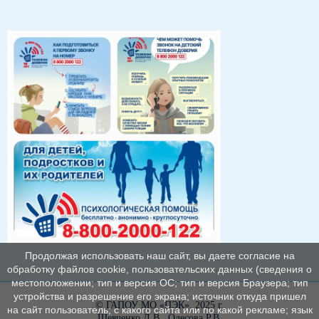
Продолжая использовать наш сайт, вы даете согласие на
обработку файлов cookie, пользовательских данных (сведения о
местоположении; тип и версия ОС; тип и версия Браузера; тип
устройства и разрешение его экрана; источник откуда пришел
© ГАПОУ МО «ПЭК», 2025 г.
на сайт пользователь; с какого сайта или по какой рекламе; язык
Шевченко Д.В., Олесова Р.В.