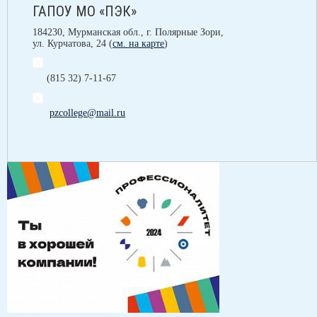
ГАПОУ МО «ПЭК»
184230, Мурманская обл., г. Полярные Зори,
ул. Курчатова, 24 (
см. на карте
)
(815 32) 7-11-67
pzcollege@mail.ru