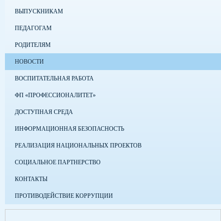
ВЫПУСКНИКАМ
ПЕДАГОГАМ
РОДИТЕЛЯМ
НОВОСТИ
ВОСПИТАТЕЛЬНАЯ РАБОТА
ФП «ПРОФЕССИОНАЛИТЕТ»
ДОСТУПНАЯ СРЕДА
ИНФОРМАЦИОННАЯ БЕЗОПАСНОСТЬ
РЕАЛИЗАЦИЯ НАЦИОНАЛЬНЫХ ПРОЕКТОВ
СОЦИАЛЬНОЕ ПАРТНЕРСТВО
КОНТАКТЫ
ПРОТИВОДЕЙСТВИЕ КОРРУПЦИИ