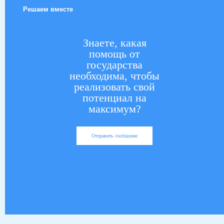
Решаем вместе
Знаете, какая
помощь от
государства
необходима, чтобы
реализовать свой
потенциал на
максимум?
Отправить сообщение