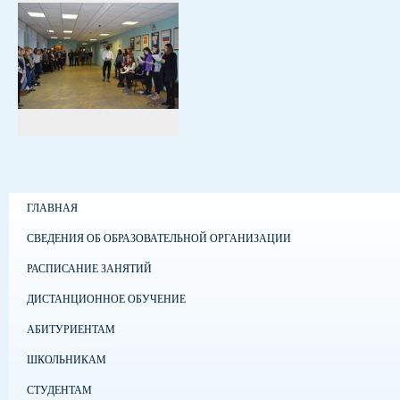
ГЛАВНАЯ
СВЕДЕНИЯ ОБ ОБРАЗОВАТЕЛЬНОЙ ОРГАНИЗАЦИИ
РАСПИСАНИЕ ЗАНЯТИЙ
ДИСТАНЦИОННОЕ ОБУЧЕНИЕ
АБИТУРИЕНТАМ
ШКОЛЬНИКАМ
СТУДЕНТАМ