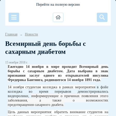
Перейти на полную версию
Главная
Новости
→
Всемирный день борьбы с
сахарным диабетом
15 ноября 2018 г.
Ежегодно 14 ноября в мире проходит Всемирный день
борьбы с сахарным диабетом. Дата выбрана в знак
признания заслуг одного из открывателей инсулина
Фредерика Бантинга, родившегося 14 ноября 1891 года.
14
ноября студентам колледжа в
рамках мероприятия
в фойе
колледжа во время перерывов демонстрировались
видеоролики,
информирующие о причинах появления этого
заболевания, а также о возможностях
предотвращения сахарного диабета.
Цель данных мероприятия: обратить внимание студентов на