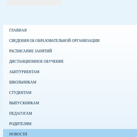
ГЛАВНАЯ
СВЕДЕНИЯ ОБ ОБРАЗОВАТЕЛЬНОЙ ОРГАНИЗАЦИИ
РАСПИСАНИЕ ЗАНЯТИЙ
ДИСТАНЦИОННОЕ ОБУЧЕНИЕ
АБИТУРИЕНТАМ
ШКОЛЬНИКАМ
СТУДЕНТАМ
ВЫПУСКНИКАМ
ПЕДАГОГАМ
РОДИТЕЛЯМ
НОВОСТИ