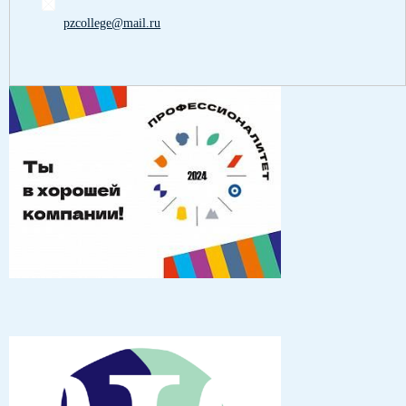
pzcollege@mail.ru