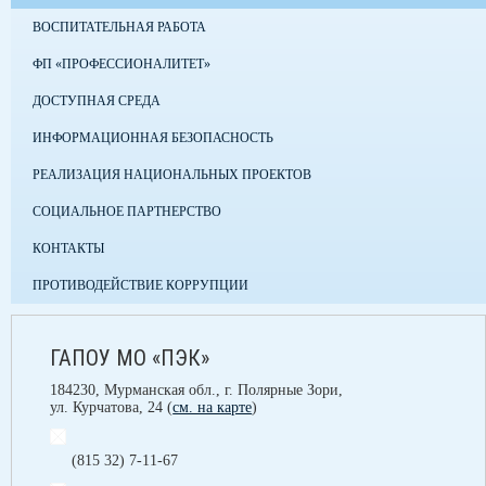
ВОСПИТАТЕЛЬНАЯ РАБОТА
ФП «ПРОФЕССИОНАЛИТЕТ»
ДОСТУПНАЯ СРЕДА
ИНФОРМАЦИОННАЯ БЕЗОПАСНОСТЬ
РЕАЛИЗАЦИЯ НАЦИОНАЛЬНЫХ ПРОЕКТОВ
СОЦИАЛЬНОЕ ПАРТНЕРСТВО
КОНТАКТЫ
ПРОТИВОДЕЙСТВИЕ КОРРУПЦИИ
ГАПОУ МО «ПЭК»
184230, Мурманская обл., г. Полярные Зори,
ул. Курчатова, 24 (
см. на карте
)
(815 32) 7-11-67