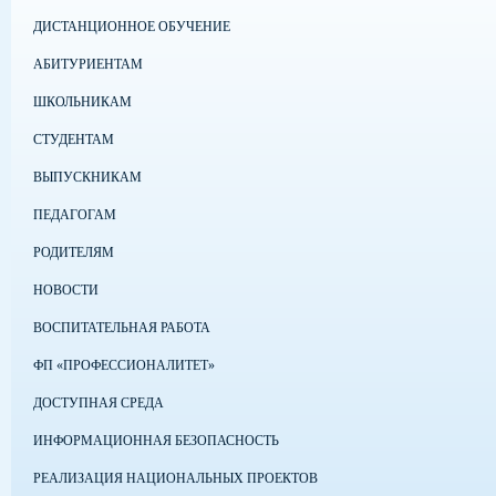
ДИСТАНЦИОННОЕ ОБУЧЕНИЕ
АБИТУРИЕНТАМ
ШКОЛЬНИКАМ
СТУДЕНТАМ
ВЫПУСКНИКАМ
ПЕДАГОГАМ
РОДИТЕЛЯМ
НОВОСТИ
ВОСПИТАТЕЛЬНАЯ РАБОТА
ФП «ПРОФЕССИОНАЛИТЕТ»
ДОСТУПНАЯ СРЕДА
ИНФОРМАЦИОННАЯ БЕЗОПАСНОСТЬ
РЕАЛИЗАЦИЯ НАЦИОНАЛЬНЫХ ПРОЕКТОВ