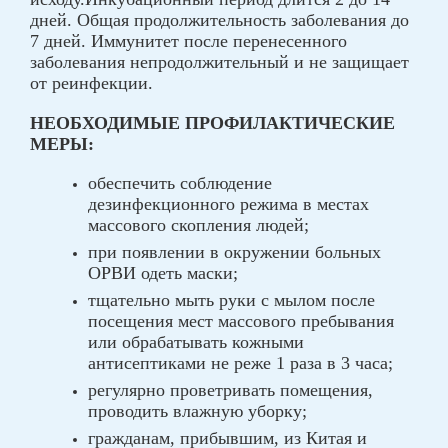
дней. Общая продолжительность заболевания до
7 дней. Иммунитет после перенесенного
заболевания непродолжительный и не защищает
от реинфекции.
НЕОБХОДИМЫЕ ПРОФИЛАКТИЧЕСКИЕ
МЕРЫ:
обеспечить соблюдение
дезинфекционного режима в местах
массового скопления людей;
при появлении в окружении больных
ОРВИ одеть маски;
тщательно мыть руки с мылом после
посещения мест массового пребывания
или обрабатывать кожными
антисептиками не реже 1 раза в 3 часа;
регулярно проветривать помещения,
проводить влажную уборку;
гражданам, прибывшим, из Китая и