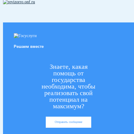
Решаем вместе
Знаете, какая
помощь от
государства
необходима, чтобы
реализовать свой
потенциал на
максимум?
Отправить сообщение