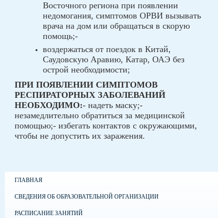
Восточного региона при появлении
недомогания, симптомов ОРВИ вызывать
врача на дом или обращаться в скорую
помощь;-
воздержаться от поездок в Китай,
Саудовскую Аравию, Катар, ОАЭ без
острой необходимости;
ПРИ ПОЯВЛЕНИИ СИМПТОМОВ
РЕСПИРАТОРНЫХ ЗАБОЛЕВАНИЙ
НЕОБХОДИМО:
- надеть маску;-
незамедлительно обратиться за медицинской
помощью;- избегать контактов с окружающими,
чтобы не допустить их заражения.
ГЛАВНАЯ
СВЕДЕНИЯ ОБ ОБРАЗОВАТЕЛЬНОЙ ОРГАНИЗАЦИИ
РАСПИСАНИЕ ЗАНЯТИЙ