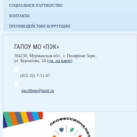
СОЦИАЛЬНОЕ ПАРТНЕРСТВО
КОНТАКТЫ
ПРОТИВОДЕЙСТВИЕ КОРРУПЦИИ
ГАПОУ МО «ПЭК»
184230, Мурманская обл., г. Полярные Зори,
ул. Курчатова, 24 (
см. на карте
)
(815 32) 7-11-67
pzcollege@mail.ru