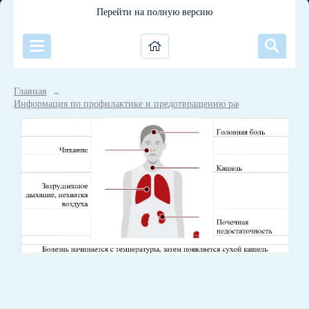
Перейти на полную версию
Главная
→
Информация по профилактике и предотвращению распространения к