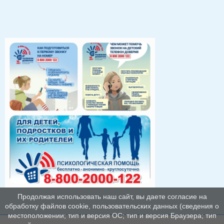
Продолжая использовать наш сайт, вы даете согласие на
обработку файлов cookie, пользовательских данных (сведения о
местоположении; тип и версия ОС; тип и версия Браузера; тип