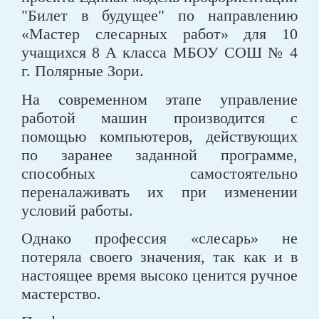
"Билет в будущее" по направлению
«Мастер слесарных работ» для 10
учащихся 8 А класса МБОУ СОШ № 4
г. Полярные Зори.
На современном этапе управление
работой машин производится с
помощью компьютеров, действующих
по заранее заданной программе,
способных самостоятельно
переналаживать их при изменении
условий работы.
Однако профессия «слесарь» не
потеряла своего значения, так как и в
настоящее время высоко ценится ручное
мастерство.