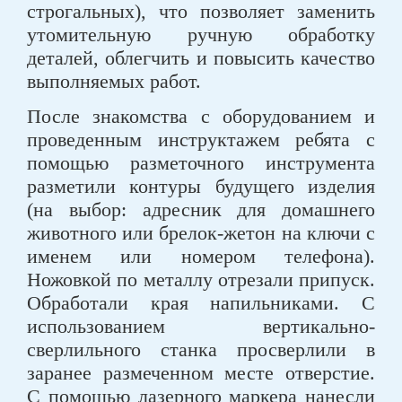
строгальных), что позволяет заменить
утомительную ручную обработку
деталей, облегчить и повысить качество
выполняемых работ.
После знакомства с оборудованием и
проведенным инструктажем ребята с
помощью разметочного инструмента
разметили контуры будущего изделия
(на выбор: адресник для домашнего
животного или брелок-жетон на ключи с
именем или номером телефона).
Ножовкой по металлу отрезали припуск.
Обработали края напильниками. С
использованием вертикально-
сверлильного станка просверлили в
заранее размеченном месте отверстие.
С помощью лазерного маркера нанесли