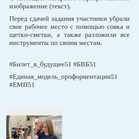
изображение (текст).
Перед сдачей задания участники убрали
свое рабочее место с помощью совка и
щетки-сметки, а также разложили все
инструменты по своим местам.
#Билет_в_будущее51 #БВБ51
#Единая_модель_профориентации51
#ЕМП51