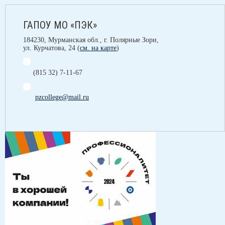
ГАПОУ МО «ПЭК»
184230, Мурманская обл., г. Полярные Зори,
ул. Курчатова, 24 (
см. на карте
)
(815 32) 7-11-67
pzcollege@mail.ru