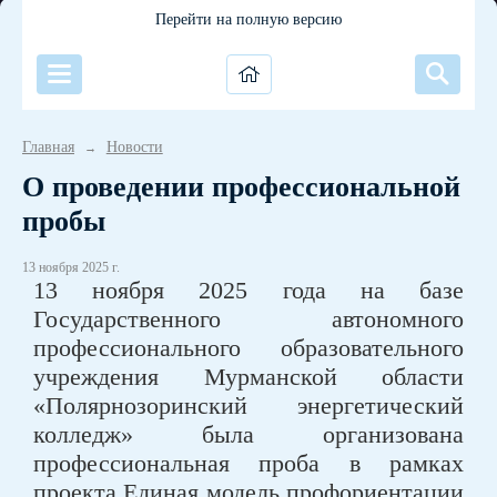
Перейти на полную версию
Главная
Новости
→
О проведении профессиональной
пробы
13 ноября 2025 г.
13 ноября 2025 года на базе
Государственного автономного
профессионального образовательного
учреждения Мурманской области
«Полярнозоринский энергетический
колледж» была организована
профессиональная проба в рамках
проекта Единая модель профориентации