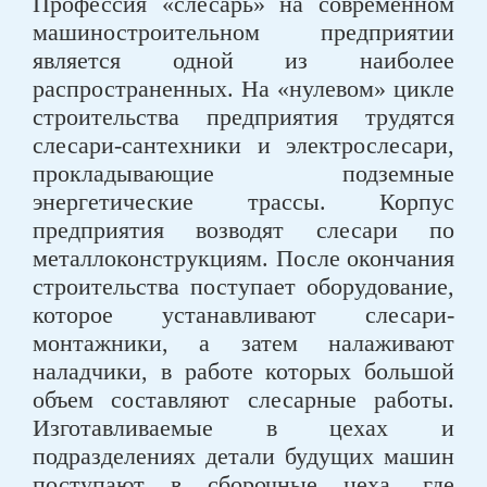
Профессия «слесарь» на современном
машиностроительном предприятии
является одной из наиболее
распространенных. На «нулевом» цикле
строительства предприятия трудятся
слесари-сантехники и электрослесари,
прокладывающие подземные
энергетические трассы. Корпус
предприятия возводят слесари по
металлоконструкциям. После окончания
строительства поступает оборудование,
которое устанавливают слесари-
монтажники, а затем налаживают
наладчики, в работе которых большой
объем составляют слесарные работы.
Изготавливаемые в цехах и
подразделениях детали будущих машин
поступают в сборочные цеха, где