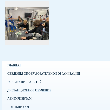
ГЛАВНАЯ
СВЕДЕНИЯ ОБ ОБРАЗОВАТЕЛЬНОЙ ОРГАНИЗАЦИИ
РАСПИСАНИЕ ЗАНЯТИЙ
ДИСТАНЦИОННОЕ ОБУЧЕНИЕ
АБИТУРИЕНТАМ
ШКОЛЬНИКАМ