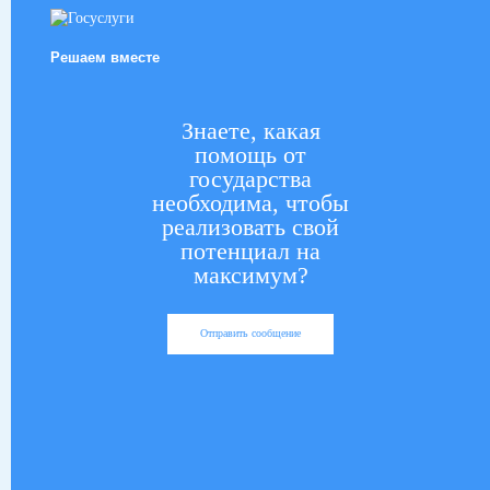
Решаем вместе
Знаете, какая
помощь от
государства
необходима, чтобы
реализовать свой
потенциал на
максимум?
Отправить сообщение