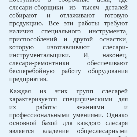
слесари-сборщики из тысяч деталей
собирают и отлаживают готовую
продукцию. Все эти работы требуют
наличия специального инструмента,
приспособлений и другой оснастки,
которую изготавливают слесари-
инструментальщики. И, наконец,
слесари-ремонтники обеспечивают
бесперебойную работу оборудования
предприятия.
Каждая из этих групп слесарей
характеризуется специфическими для
их работы знаниями и
профессиональными умениями. Однако
основной базой для каждого слесаря
является владение общеслесарными