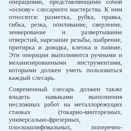
операциями, представляющими собой
«основу» слесарного мастерства. К ним
относятся: разметка, рубка, правка,
гибка, резка, опиливание, сверление,
зенкерование и развертывание
отверстий, нарезание резьбы, шабрение,
притирка и доводка, клепка и паяние.
Эти операции выполняются ручными и
механизированными инструментами,
которыми должен уметь пользоваться
каждый слесарь.
Современный слесарь должен также
владеть навыками выполнения
несложных работ на металлорежущих
станках (токарно-винторезных,
универсально-фрезерных,
плоскошлифовальных, поперечно-