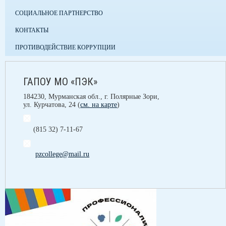
СОЦИАЛЬНОЕ ПАРТНЕРСТВО
КОНТАКТЫ
ПРОТИВОДЕЙСТВИЕ КОРРУПЦИИ
ГАПОУ МО «ПЭК»
184230, Мурманская обл., г. Полярные Зори,
ул. Курчатова, 24 (
см. на карте
)
(815 32) 7-11-67
pzcollege@mail.ru