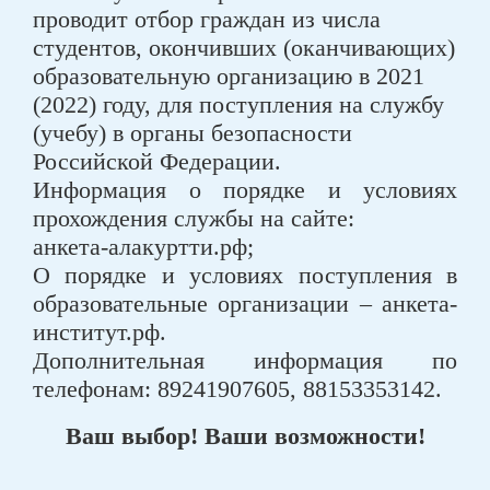
проводит отбор граждан из числа
студентов, окончивших (оканчивающих)
образовательную организацию в 2021
(2022) году, для поступления на службу
(учебу) в органы безопасности
Российской Федерации.
Информация о порядке и условиях
прохождения службы на сайте:
анкета-алакуртти.рф;
О порядке и условиях поступления в
образовательные организации – анкета-
институт.рф.
Дополнительная информация по
телефонам: 89241907605, 88153353142.
Ваш выбор! Ваши возможности!