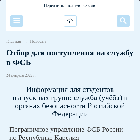
Перейти на полную версию
Главная
Новости
→
Отбор для поступления на службу
в ФСБ
24 февраля 2022 г.
Информация для студентов
выпускных групп: служба (учёба) в
органах безопасности Российской
Федерации
Пограничное управление ФСБ России
по Республике Карелия