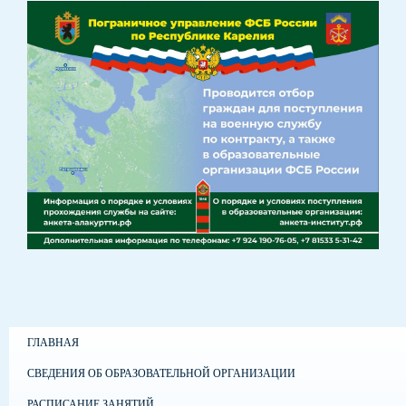
ГЛАВНАЯ
СВЕДЕНИЯ ОБ ОБРАЗОВАТЕЛЬНОЙ ОРГАНИЗАЦИИ
РАСПИСАНИЕ ЗАНЯТИЙ